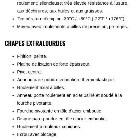
roulement; silencieuse; très élevée résistance à l’usure,
aux déchirures, aux huiles et aux graisses.
Température d’emploi: -30°C / +80°C (-22°F / +176°F).
Moyeu avec: roulements à billes de précision, protégés.
CHAPES EXTRALOURDES
Finition: peinte.
Platine de fixation de forte épaisseur.
Pivot central.
Anneau pare-poudre en matière thermoplastique.
Roulement axial à billes.
Anneau porte-roulement en acier usiné et soudé à la
fourche pivotante.
Fourche pivotante en tôle d’acier emboutie.
Disque pare-poudre en tôle d’acier emboutie.
Roulement à rouleaux coniques.
Ecrou avec blocage.