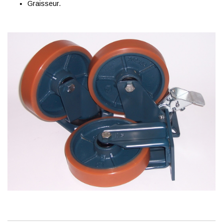
Graisseur.