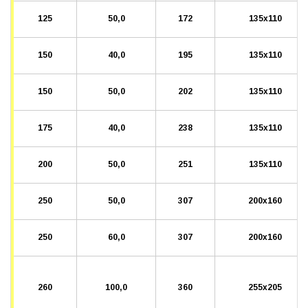
125
50,0
172
135x110
150
40,0
195
135x110
150
50,0
202
135x110
175
40,0
238
135x110
200
50,0
251
135x110
250
50,0
307
200x160
250
60,0
307
200x160
260
100,0
360
255x205