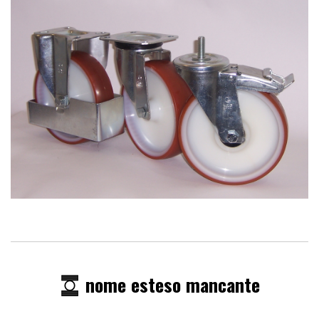
nome esteso mancante