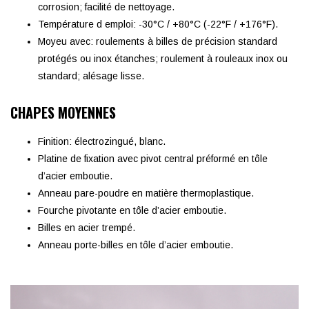
corrosion; facilité de nettoyage.
Température d emploi: -30°C / +80°C (-22°F / +176°F).
Moyeu avec: roulements à billes de précision standard
protégés ou inox étanches; roulement à rouleaux inox ou
standard; alésage lisse.
CHAPES MOYENNES
Finition: électrozingué, blanc.
Platine de fixation avec pivot central préformé en tôle
d’acier emboutie.
Anneau pare-poudre en matière thermoplastique.
Fourche pivotante en tôle d’acier emboutie.
Billes en acier trempé.
Anneau porte-billes en tôle d’acier emboutie.