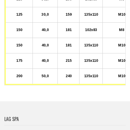
125
30,0
159
135x110
M10
150
40,0
181
102x83
M8
150
40,0
181
135x110
M10
175
40,0
215
135x110
M10
200
50,0
240
135x110
M10
LAG SPA