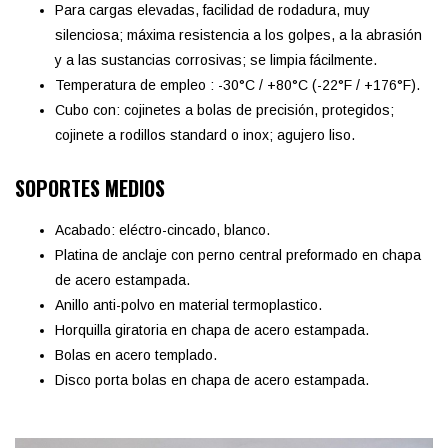
Para cargas elevadas, facilidad de rodadura, muy
silenciosa; máxima resistencia a los golpes, a la abrasión
y a las sustancias corrosivas; se limpia fácilmente.
Temperatura de empleo : -30°C / +80°C (-22°F / +176°F).
Cubo con: cojinetes a bolas de precisión, protegidos;
cojinete a rodillos standard o inox; agujero liso.
SOPORTES MEDIOS
Acabado: eléctro-cincado, blanco.
Platina de anclaje con perno central preformado en chapa
de acero estampada.
Anillo anti-polvo en material termoplastico.
Horquilla giratoria en chapa de acero estampada.
Bolas en acero templado.
Disco porta bolas en chapa de acero estampada.