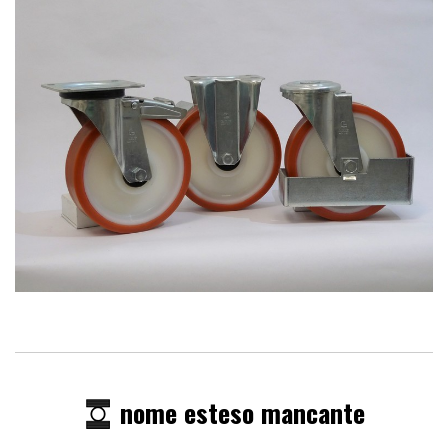
nome esteso mancante